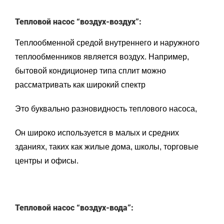
Тепловой насос “воздух-воздух”:
Теплообменной средой внутреннего и наружного
теплообменников является воздух. Например,
бытовой кондиционер типа сплит можно
рассматривать как широкий спектр
Это буквально разновидность теплового насоса,
Он широко используется в малых и средних
зданиях, таких как жилые дома, школы, торговые
центры и офисы.
Тепловой насос “воздух-вода”: