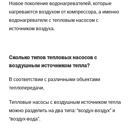
Новое поколение водонагревателей, которые
нагреваются воздухом от компрессора, а именно
водонагреватели с тепловым насосом с
источником воздуха.
Сколько типов тепловых насосов с
воздушным источником тепла?
В соответствии с различными объектами
теплопередачи,
Тепловые насосы с воздушным источником тепла
можно разделить на два типа: “воздух-воздух” и
“воздух-вода”.