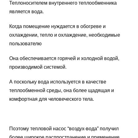
Теплоносителем внутреннего теплообменника
является вода.
Когда помещение нуждается в обогреве и
охлаждении, тепло и охлаждение, необходимые
пользователю
Она обеспечивается горячей и холодной водой,
производимой системой.
А поскольку вода используется в качестве
теплообменной среды, она более щадящая и
комфортная для человеческого тела.
Поэтому тепловой насос “воздух-вода” получил
более широкое распространение и применение.