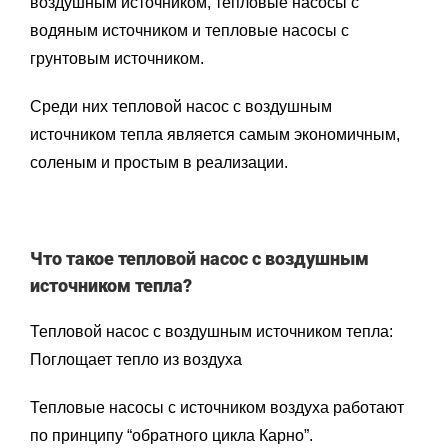
воздушным источником, тепловые насосы с
водяным источником и тепловые насосы с
грунтовым источником.
Среди них тепловой насос с воздушным
источником тепла является самым экономичным,
соленым и простым в реализации.
Что такое тепловой насос с воздушным
источником тепла?
Тепловой насос с воздушным источником тепла:
Поглощает тепло из воздуха
Тепловые насосы с источником воздуха работают
по принципу “обратного цикла Карно”.