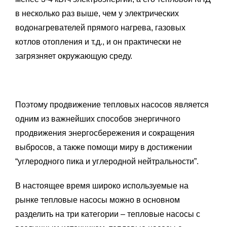
в несколько раз выше, чем у электрических
водонагревателей прямого нагрева, газовых
котлов отопления и т.д., и он практически не
загрязняет окружающую среду.
Поэтому продвижение тепловых насосов является
одним из важнейших способов энергичного
продвижения энергосбережения и сокращения
выбросов, а также помощи миру в достижении
“углеродного пика и углеродной нейтральности”.
В настоящее время широко используемые на
рынке тепловые насосы можно в основном
разделить на три категории – тепловые насосы с