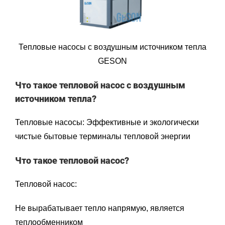
Тепловые насосы с воздушным источником тепла
GESON
Что такое тепловой насос с воздушным
источником тепла?
Тепловые насосы: Эффективные и экологически
чистые бытовые терминалы тепловой энергии
Что такое тепловой насос?
Тепловой насос:
Не вырабатывает тепло напрямую, является
теплообменником