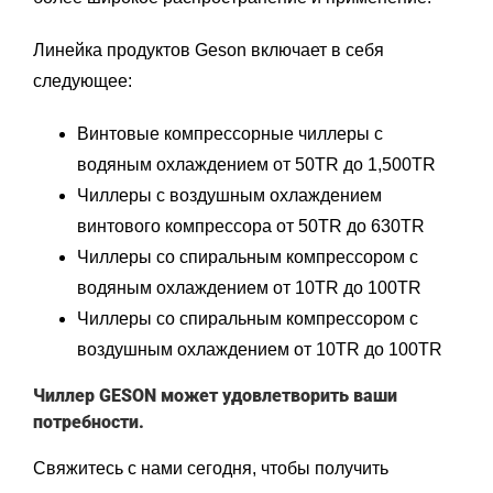
Линейка продуктов Geson включает в себя
следующее:
Винтовые компрессорные чиллеры с
водяным охлаждением
от 50TR до 1,500TR
Чиллеры с воздушным охлаждением
винтового компрессора
от 50TR до 630TR
Чиллеры со спиральным компрессором с
водяным охлаждением
от 10TR до 100TR
Чиллеры со спиральным компрессором с
воздушным охлаждением
от 10TR до 100TR
Чиллер GESON может удовлетворить ваши
потребности.
Свяжитесь с нами
сегодня, чтобы получить