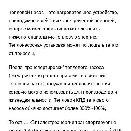
Тепловой насос – это нагревательное устройство,
приводимое в действие электрической энергией,
которое может эффективно использовать
низкопотенциальную тепловую энергию.
Теплонасосная установка может поглощать тепло
от природы,
После “транспортировки” теплового насоса
(электрическая работа приводит в движение
тепловой насос) получается тепловая энергия,
которую можно использовать для производства и
жизнедеятельности. Тепловой КПД теплового
насоса обычно достигает более 300%-400%,
То есть 1 кВтч электроэнергии транспортирует не
менее 3-4 кВтч электроэнергии, а его тепловой КПД