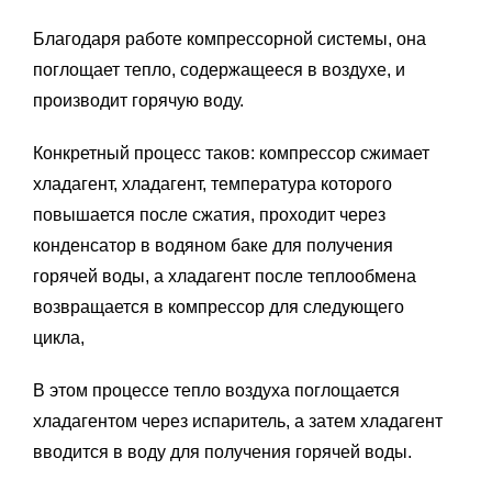
Благодаря работе компрессорной системы, она
поглощает тепло, содержащееся в воздухе, и
производит горячую воду.
Конкретный процесс таков: компрессор сжимает
хладагент, хладагент, температура которого
повышается после сжатия, проходит через
конденсатор в водяном баке для получения
горячей воды, а хладагент после теплообмена
возвращается в компрессор для следующего
цикла,
В этом процессе тепло воздуха поглощается
хладагентом через испаритель, а затем хладагент
вводится в воду для получения горячей воды.