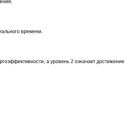
ения.
еального времени.
ргоэффективности, а уровень 2 означает достижение