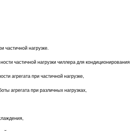
 частичной нагрузке.
ности частичной нагрузки чиллера для кондиционирования 
сти агрегата при частичной нагрузке,
оты агрегата при различных нагрузках,
хлаждения,