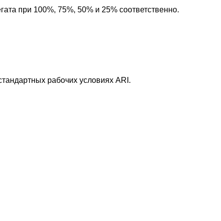
егата при 100%, 75%, 50% и 25% соответственно.
 стандартных рабочих условиях ARI.