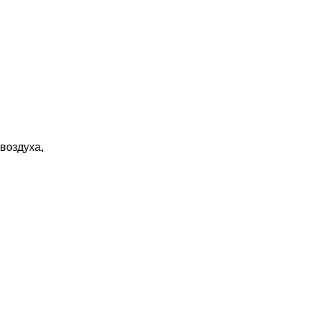
воздуха,