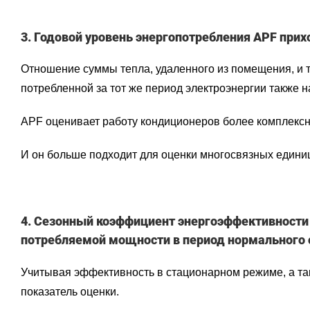
3. Годовой уровень энергопотребления APF прих
Отношение суммы тепла, удаленного из помещения, и т
потребленной за тот же период электроэнергии также
APF оценивает работу кондиционеров более комплексн
И он больше подходит для оценки многосвязных едини
4. Сезонный коэффициент энергоэффективности 
потребляемой мощности в период нормального
Учитывая эффективность в стационарном режиме, а т
показатель оценки.