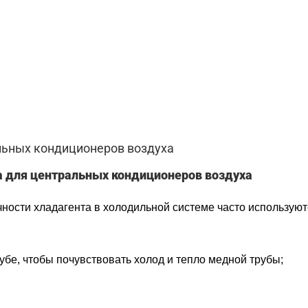
льных кондиционеров воздуха
 для центральных кондиционеров воздуха
чности хладагента в холодильной системе часто использу
убе, чтобы почувствовать холод и тепло медной трубы;