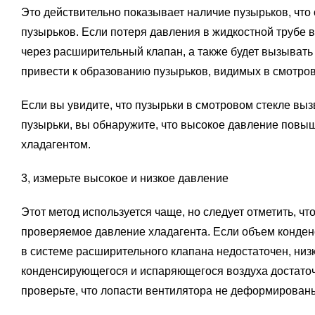
Это действительно показывает наличие пузырьков, что 
пузырьков. Если потеря давления в жидкостной трубе в
через расширительный клапан, а также будет вызывать
привести к образованию пузырьков, видимых в смотров
Если вы увидите, что пузырьки в смотровом стекле выз
пузырьки, вы обнаружите, что высокое давление повы
хладагентом.
3, измерьте высокое и низкое давление
Этот метод используется чаще, но следует отметить, 
проверяемое давление хладагента. Если объем конден
в системе расширительного клапана недостаточен, низ
конденсирующегося и испаряющегося воздуха достаточ
проверьте, что лопасти вентилятора не деформированы