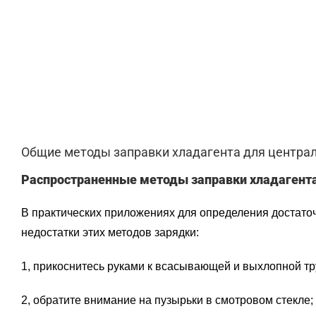
Общие методы заправки хладагента для центра
Распространенные методы заправки хладагента
В практических приложениях для определения достато
недостатки этих методов зарядки:
1, прикоснитесь руками к всасывающей и выхлопной тр
2, обратите внимание на пузырьки в смотровом стекле;