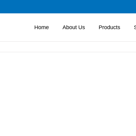
Home
About Us
Products