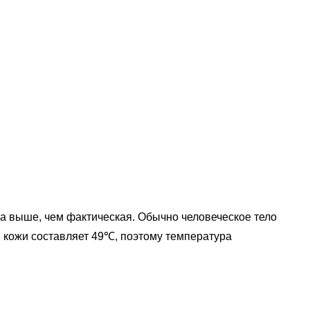
ра выше, чем фактическая. Обычно человеческое тело
 кожи составляет 49℃, поэтому температура