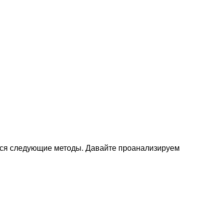
ются следующие методы. Давайте проанализируем