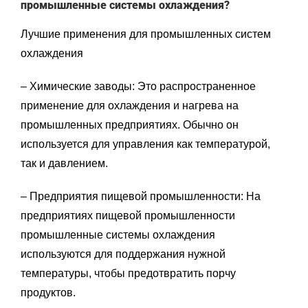
промышленные системы охлаждения?
Лучшие применения для промышленных систем
охлаждения
– Химические заводы: Это распространенное
применение для охлаждения и нагрева на
промышленных предприятиях. Обычно он
используется для управления как температурой,
так и давлением.
– Предприятия пищевой промышленности: На
предприятиях пищевой промышленности
промышленные системы охлаждения
используются для поддержания нужной
температуры, чтобы предотвратить порчу
продуктов.