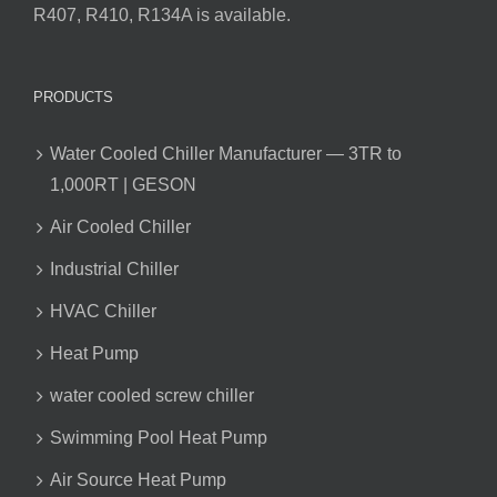
R407, R410, R134A is available.
PRODUCTS
Water Cooled Chiller Manufacturer — 3TR to
1,000RT | GESON
Air Cooled Chiller
Industrial Chiller
HVAC Chiller
Heat Pump
water cooled screw chiller
Swimming Pool Heat Pump
Air Source Heat Pump