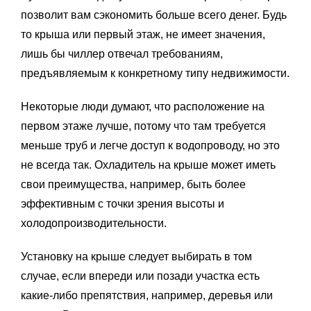
позволит вам сэкономить больше всего денег. Будь
то крыша или первый этаж, не имеет значения,
лишь бы чиллер отвечал требованиям,
предъявляемым к конкретному типу недвижимости.
Некоторые люди думают, что расположение на
первом этаже лучше, потому что там требуется
меньше труб и легче доступ к водопроводу, но это
не всегда так. Охладитель на крыше может иметь
свои преимущества, например, быть более
эффективным с точки зрения высоты и
холодопроизводительности.
Установку на крыше следует выбирать в том
случае, если впереди или позади участка есть
какие-либо препятствия, например, деревья или