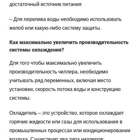
достаточный источник питания
– Для перелива воды необходимо использовать
желоб или какую-либо систему защиты.
Как максимально увеличить производительность
системы охлаждения?
Для того чтобы максимально увеличить
производительность чиллера, необходимо
учитывать ряд переменных, включая место
установки, скорость потока воды и конструкцию
системы.
Охладитель – это устройство, которое охлаждает
горячие жидкости или газы для использования в
промышленных процессах или кондиционировании
воздуха. Существует два типа чиллеров: