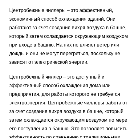
Центробежные чиллеры – это эффективный,
экономичный способ охлаждения зданий. Они
работают за счет создания вихря воздуха в башне,
который затем охлаждается окружающим воздухом
при входе в башню. На них не влияет ветер или
дождь, и они не могут перегреться, поскольку не
зависят от электрической энергии.
Центробежный чиллер – это доступный и
эффективный способ охлаждения дома или
предприятия, для работы которого не требуется
электроэнергия. Центробежные чиллеры работают
за счет создания вихря воздуха в башне, который
затем охлаждается окружающим воздухом по мере
его поступления в башню. Это позволяет повысить
эффективность по сравнению с традиционными