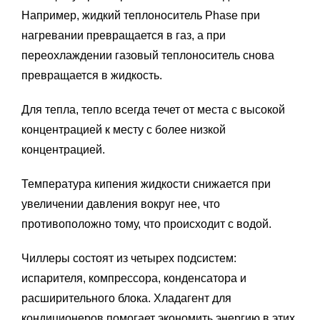
Например, жидкий теплоноситель Phase при
нагревании превращается в газ, а при
переохлаждении газовый теплоноситель снова
превращается в жидкость.
Для тепла, тепло всегда течет от места с высокой
концентрацией к месту с более низкой
концентрацией.
Температура кипения жидкости снижается при
увеличении давления вокруг нее, что
противоположно тому, что происходит с водой.
Чиллеры состоят из четырех подсистем:
испарителя, компрессора, конденсатора и
расширительного блока. Хладагент для
кондиционеров помогает экономить энергию в этих