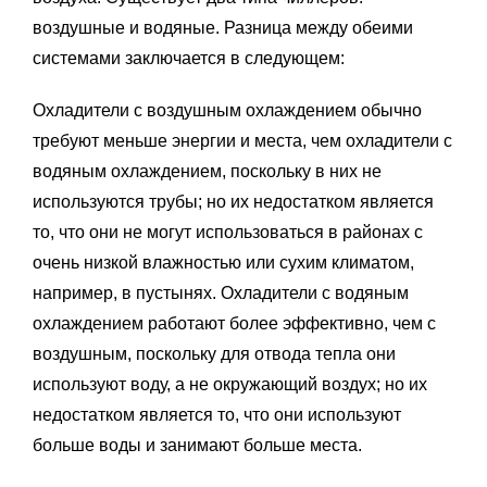
воздушные и водяные. Разница между обеими
системами заключается в следующем:
Охладители с воздушным охлаждением обычно
требуют меньше энергии и места, чем охладители с
водяным охлаждением, поскольку в них не
используются трубы; но их недостатком является
то, что они не могут использоваться в районах с
очень низкой влажностью или сухим климатом,
например, в пустынях. Охладители с водяным
охлаждением работают более эффективно, чем с
воздушным, поскольку для отвода тепла они
используют воду, а не окружающий воздух; но их
недостатком является то, что они используют
больше воды и занимают больше места.