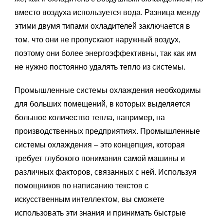
вместо воздуха используется вода. Разница между
этими двумя типами охладителей заключается в
том, что они не пропускают наружный воздух,
поэтому они более энергоэффективны, так как им
не нужно постоянно удалять тепло из системы.
Промышленные системы охлаждения необходимы
для больших помещений, в которых выделяется
большое количество тепла, например, на
производственных предприятиях. Промышленные
системы охлаждения – это концепция, которая
требует глубокого понимания самой машины и
различных факторов, связанных с ней. Используя
помощников по написанию текстов с
искусственным интеллектом, вы сможете
использовать эти знания и принимать быстрые