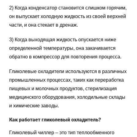
2) Когда конденсатор становится слишком горячим,
он выпускает холодную жидкость из своей верхней
части, и она стекает в дренаж.
3) Когда выходящая жидкость опускается ниже
определенной температуры, она закачивается
обратно в компрессор для повторения процесса.
Гликолевые охладители используются в различных
промышленных процессах, таких как переработка
пищевых и молочных продуктов, стерилизация
медицинского оборудования, холодильные склады
и химические заводы.
Как работает гликолевый охладитель?
Гликолевый чиллер – это тип теплообменного