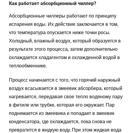
Как работает абсорбционный чиллер?
Абсорбционные чиллеры работают по принципу
испарения воды. Их действие заключается в том,
что температура опускается ниже точки росы.
Холодный, влажный воздух, который образуется в
результате этого процесса, затем дополнительно
охлаждается хладагентом и охлажденной водой в
теплообменнике.
Процесс начинается с того, что горячий наружный
воздух всасывается в змеевик абсорбера, который
нагревается, передавая свое тепло водяному пару
в фитиле или трубке, которая его окружает. Пар
поднимается из змеевика и попадает в змеевик
конденсатора, где охлаждается, пока снова не
превратится в жидкую воду. При этом жидкая вода