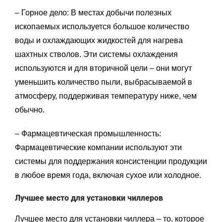
– Горное дело: В местах добычи полезных
ископаемых используется большое количество
воды и охлаждающих жидкостей для нагрева
шахтных стволов. Эти системы охлаждения
используются и для вторичной цели – они могут
уменьшить количество пыли, выбрасываемой в
атмосферу, поддерживая температуру ниже, чем
обычно.
– Фармацевтическая промышленность:
Фармацевтические компании используют эти
системы для поддержания консистенции продукции
в любое время года, включая сухое или холодное.
Лучшее место для установки чиллеров
Лучшее место для установки чиллера – то, которое