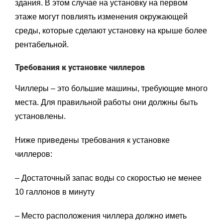
здания. В этом случае на установку на первом
этаже могут повлиять изменения окружающей
среды, которые сделают установку на крыше более
рентабельной.
Требования к установке чиллеров
Чиллеры – это большие машины, требующие много
места. Для правильной работы они должны быть
установлены.
Ниже приведены требования к установке
чиллеров:
– Достаточный запас воды со скоростью не менее
10 галлонов в минуту
– Место расположения чиллера должно иметь