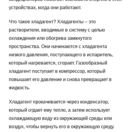
устройствах, когда они работают.
Что такое хладагент? Хладагенты – это
растворители, вводимые в систему с целью
охлаждения или обогрева замкнутого
пространства. Они начинаются с хладагента
низкого давления, поступающего в испаритель,
который нагревается, сгорает. Газообразный
хладагент поступает в компрессор, который
повышает его давление и снова превращает в
жидкость.
Хладагент прокачивается через конденсатор,
который отдает ему тепло, а затем использует
охлаждающую воду из окружающей среды или
воздух, чтобы вернуть его в окружающую среду.