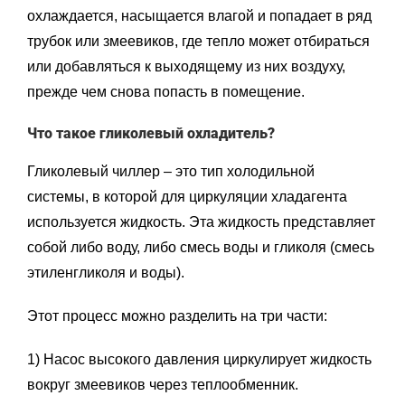
охлаждается, насыщается влагой и попадает в ряд
трубок или змеевиков, где тепло может отбираться
или добавляться к выходящему из них воздуху,
прежде чем снова попасть в помещение.
Что такое гликолевый охладитель?
Гликолевый чиллер – это тип холодильной
системы, в которой для циркуляции хладагента
используется жидкость. Эта жидкость представляет
собой либо воду, либо смесь воды и гликоля (смесь
этиленгликоля и воды).
Этот процесс можно разделить на три части:
1) Насос высокого давления циркулирует жидкость
вокруг змеевиков через теплообменник.