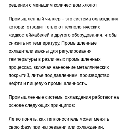
решения с меньшим количеством хлопот.
Промышленный чиллер – это система охлаждения,
которая отводит тепло от технологических
жидкостей/кабелей и другого оборудования, чтобы
снизить их температуру. Промышленные
охладители важны для регулирования
температуры в различных промышленных
процессах, включая нанесение металлических
покрытий, литье под давлением, производство
нефти и пищевую промышленность.
Промышленные системы охлаждения работают на
основе следующих принципов:
Легко понять, как теплоноситель может менять
свою фазу при нагревании или охлаждении.