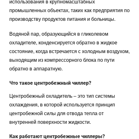
использования в крупномасштабных
промышленных объектах, таких как предприятия по
производству продуктов питания и больницы.
Водяной пар, образующийся в гликолевом
охладителе, конденсируется обратно в жидкое
состояние, когда встречается с холодным воздухом,
выходящим из компрессорного блока по пути
обратно в аппаратную.
Что такое центробежный чиллер?
Центробежный охладитель – это тип системы
охлаждения, в которой используется принцип
центробежной силы для отвода тепла от
внутренней поверхности жидкости.
Как работают центробежные чиллеры?