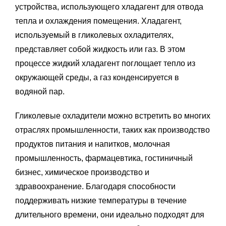
устройства, использующего хладагент для отвода
тепла и охлаждения помещения. Хладагент,
используемый в гликолевых охладителях,
представляет собой жидкость или газ. В этом
процессе жидкий хладагент поглощает тепло из
окружающей среды, а газ конденсируется в
водяной пар.
Гликолевые охладители можно встретить во многих
отраслях промышленности, таких как производство
продуктов питания и напитков, молочная
промышленность, фармацевтика, гостиничный
бизнес, химическое производство и
здравоохранение. Благодаря способности
поддерживать низкие температуры в течение
длительного времени, они идеально подходят для