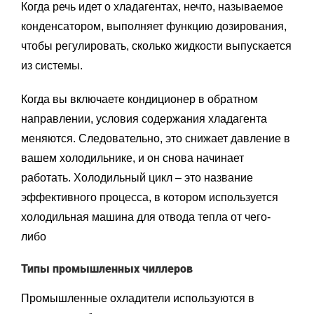
Когда речь идет о хладагентах, нечто, называемое
конденсатором, выполняет функцию дозирования,
чтобы регулировать, сколько жидкости выпускается
из системы.
Когда вы включаете кондиционер в обратном
направлении, условия содержания хладагента
меняются. Следовательно, это снижает давление в
вашем холодильнике, и он снова начинает
работать. Холодильный цикл – это название
эффективного процесса, в котором используется
холодильная машина для отвода тепла от чего-
либо
Типы промышленных чиллеров
Промышленные охладители используются в