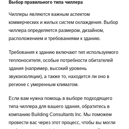
Выбор правильного типа чиллера
Чиллеры являются важным аспектом
коммерческих и жилых
систем охлаждения
. Выбор
чиллера определяется размером, дизайном,
расположением и требованиями к зданию.
Требования к зданию включают тип используемого
теплоносителя, особые потребности обитателей
здания (например, высокий уровень
звукоизоляции), а также то, находится ли оно в
регионе с умеренным климатом.
Если вам нужна помощь в выборе подходящего
типа чиллера для вашего здания, обратитесь в
компанию Building Consultants Inc. Мы поможем
провести вас через этот процесс, чтобы вы могли