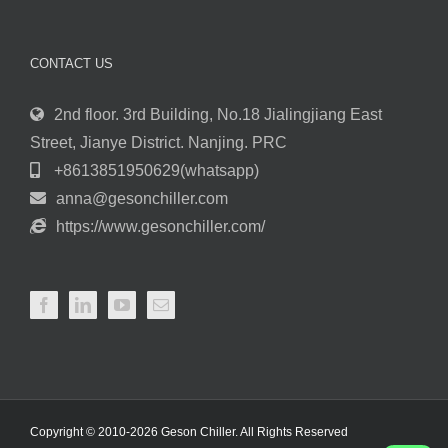
CONTACT US
2nd floor. 3rd Building, No.18 Jialingjiang East
Street, Jianye District. Nanjing. PRC
+8613851950629(whatsapp)
anna@gesonchiller.com
https://www.gesonchiller.com/
Copyright © 2010-2026 Geson Chiller. All Rights Reserved