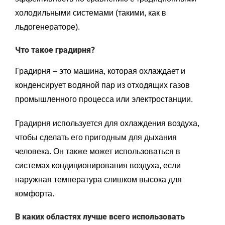
холодильными системами (такими, как в
льдогенераторе).
Что такое градирня?
Градирня – это машина, которая охлаждает и
конденсирует водяной пар из отходящих газов
промышленного процесса или электростанции.
Градирня используется для охлаждения воздуха,
чтобы сделать его пригодным для дыхания
человека. Он также может использоваться в
системах кондиционирования воздуха, если
наружная температура слишком высока для
комфорта.
В каких областях лучше всего использовать