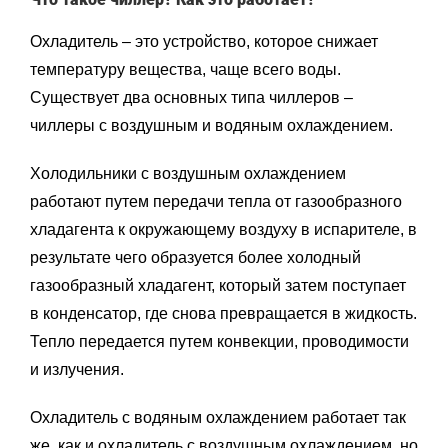
Охладитель – это устройство, которое снижает
температуру вещества, чаще всего воды.
Существует два основных типа чиллеров –
чиллеры
с воздушным и
водяным охла
ждением.
Холодильники с воздушным охлаждением
работают путем передачи тепла от газообразного
хладагента к окружающему воздуху в испарителе, в
результате чего образуется более холодный
газообразный хладагент, который затем поступает
в конденсатор, где снова превращается в жидкость.
Тепло передается путем конвекции, проводимости
и излучения.
Охладитель с водяным охлаждением работает так
же, как и охладитель с воздушным охлаждением, но