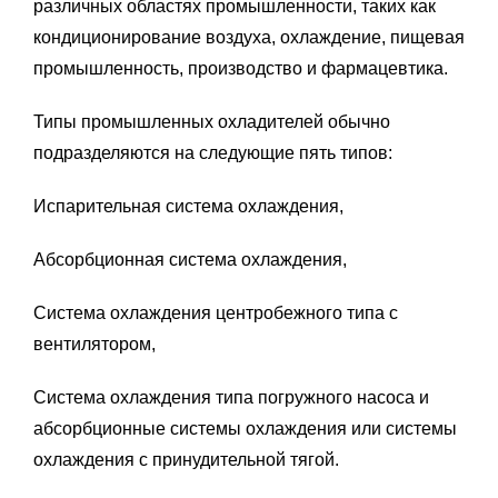
различных областях промышленности, таких как
кондиционирование воздуха, охлаждение, пищевая
промышленность, производство и фармацевтика.
Типы промышленных охладителей обычно
подразделяются на следующие пять типов:
Испарительная система охлаждения,
Абсорбционная система охлаждения,
Система охлаждения центробежного типа с
вентилятором,
Система охлаждения типа погружного насоса и
абсорбционные системы охлаждения или системы
охлаждения с принудительной тягой.