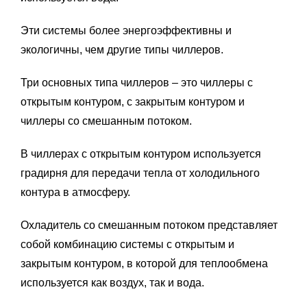
Эти системы более энергоэффективны и
экологичны, чем другие типы чиллеров.
Три основных типа чиллеров – это чиллеры с
открытым контуром, с закрытым контуром и
чиллеры со смешанным потоком.
В чиллерах с открытым контуром используется
градирня для передачи тепла от холодильного
контура в атмосферу.
Охладитель со смешанным потоком представляет
собой комбинацию системы с открытым и
закрытым контуром, в которой для теплообмена
используется как воздух, так и вода.