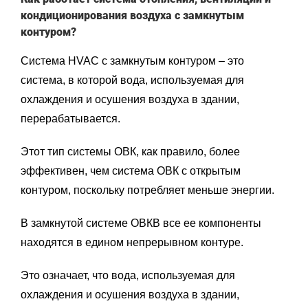
кондиционирования воздуха с замкнутым
контуром?
Система HVAC с замкнутым контуром – это
система, в которой вода, используемая для
охлаждения и осушения воздуха в здании,
перерабатывается.
Этот тип системы ОВК, как правило, более
эффективен, чем система ОВК с открытым
контуром, поскольку потребляет меньше энергии.
В замкнутой системе ОВКВ все ее компоненты
находятся в едином непрерывном контуре.
Это означает, что вода, используемая для
охлаждения и осушения воздуха в здании,