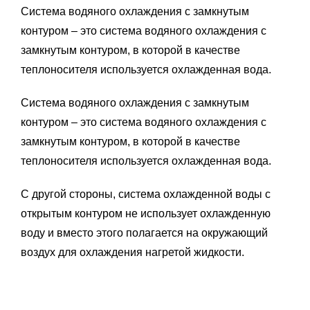
Система водяного охлаждения с замкнутым
контуром – это система водяного охлаждения с
замкнутым контуром, в которой в качестве
теплоносителя используется охлажденная вода.
Система водяного охлаждения с замкнутым
контуром – это система водяного охлаждения с
замкнутым контуром, в которой в качестве
теплоносителя используется охлажденная вода.
С другой стороны, система охлажденной воды с
открытым контуром не использует охлажденную
воду и вместо этого полагается на окружающий
воздух для охлаждения нагретой жидкости.