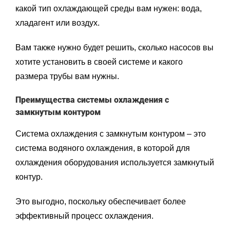
какой тип охлаждающей среды вам нужен: вода,
хладагент или воздух.
Вам также нужно будет решить, сколько насосов вы
хотите установить в своей системе и какого
размера трубы вам нужны.
Преимущества системы охлаждения с
замкнутым контуром
Система охлаждения с замкнутым контуром – это
система водяного охлаждения, в которой для
охлаждения оборудования используется замкнутый
контур.
Это выгодно, поскольку обеспечивает более
эффективный процесс охлаждения.