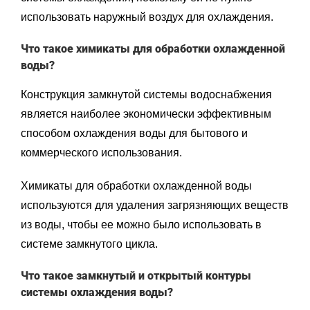
использовать наружный воздух для охлаждения.
Что такое химикаты для обработки охлажденной
воды?
Конструкция замкнутой системы водоснабжения
является наиболее экономически эффективным
способом охлаждения воды для бытового и
коммерческого использования.
Химикаты для обработки охлажденной воды
используются для удаления загрязняющих веществ
из воды, чтобы ее можно было использовать в
системе замкнутого цикла.
Что такое замкнутый и открытый контуры
системы охлаждения воды?