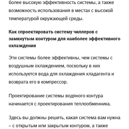
более высокую эффективность системы, а также
возможность использования в местах с высокой
температурой окружающей среды.
Как спроектировать систему чиллеров с
замкнутым контуром для наиболее эффективного
охлаждения
Эти системы более эффективны, чем системы с
воздушным охлаждением, поскольку в них
используется вода для охлаждения хладагента и
возврата его в компрессор.
Проектирование системы водяного контура
начинается с проектирования теплообменника.
Здесь вы должны решить, какая система вам нужна
– с открытым или закрытым контуром, а также