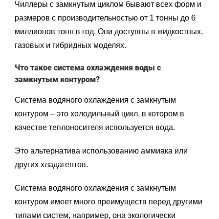
Чиллеры с замкнутым циклом бывают всех форм и
размеров с производительностью от 1 тонны до 6
миллионов тонн в год. Они доступны в жидкостных,
газовых и гибридных моделях.
Что такое система охлаждения воды с
замкнутым контуром?
Система водяного охлаждения с замкнутым
контуром – это холодильный цикл, в котором в
качестве теплоносителя используется вода.
Это альтернатива использованию аммиака или
других хладагентов.
Система водяного охлаждения с замкнутым
контуром имеет много преимуществ перед другими
типами систем, например, она экологически