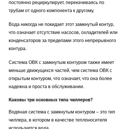
постоянно рециркулирует, перекачиваясь по
трубам от одного компонента к другому.
Вода никогда не покидает этот замкнутый контур,
что означает отсутствие насосов, охладителей или
конденсаторов за пределами этого непрерывного
контура.
Система ОВК с замкнутым контуром также имеет
меньше движущихся частей, чем система ОВК с
открытым контуром, что означает, что она более
надежна и проста в обслуживании.
Каковы три основных типа чиллеров?
Водяная система с замкнутым контуром – это тип
чиллера, в котором в качестве теплоносителя
используется вода.