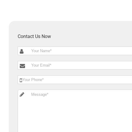
Contact Us Now