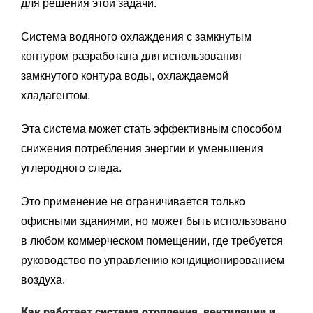
для решения этой задачи.
Система водяного охлаждения с замкнутым
контуром разработана для использования
замкнутого контура воды, охлаждаемой
хладагентом.
Эта система может стать эффективным способом
снижения потребления энергии и уменьшения
углеродного следа.
Это применение не ограничивается только
офисными зданиями, но может быть использовано
в любом коммерческом помещении, где требуется
руководство по управлению кондиционированием
воздуха.
Как работает система отопления, вентиляции и