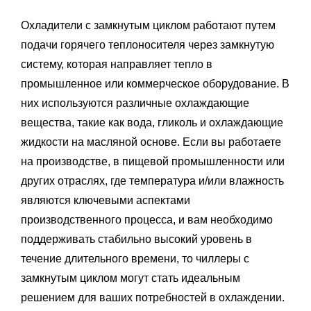
Охладители с замкнутым циклом работают путем
подачи горячего теплоносителя через замкнутую
систему, которая направляет тепло в
промышленное или коммерческое оборудование. В
них используются различные охлаждающие
вещества, такие как вода, гликоль и охлаждающие
жидкости на масляной основе. Если вы работаете
на производстве, в пищевой промышленности или
других отраслях, где температура и/или влажность
являются ключевыми аспектами
производственного процесса, и вам необходимо
поддерживать стабильно высокий уровень в
течение длительного времени, то чиллеры с
замкнутым циклом могут стать идеальным
решением для ваших потребностей в охлаждении.