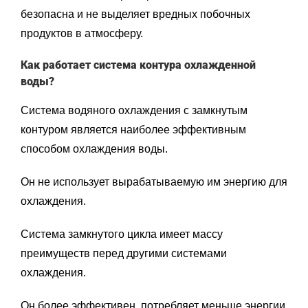
безопасна и не выделяет вредных побочных
продуктов в атмосферу.
Как работает система контура охлажденной
воды?
Система водяного охлаждения с замкнутым
контуром является наиболее эффективным
способом охлаждения воды.
Он не использует вырабатываемую им энергию для
охлаждения.
Система замкнутого цикла имеет массу
преимуществ перед другими системами
охлаждения.
Он более эффективен, потребляет меньше энергии