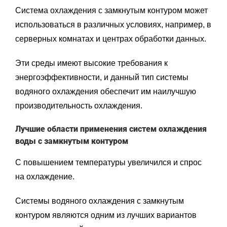
Система охлаждения с замкнутым контуром может
использоваться в различных условиях, например, в
серверных комнатах и центрах обработки данных.
Эти среды имеют высокие требования к
энергоэффективности, и данный тип системы
водяного охлаждения обеспечит им наилучшую
производительность охлаждения.
Лучшие области применения систем охлаждения
воды с замкнутым контуром
С повышением температуры увеличился и спрос
на охлаждение.
Системы водяного охлаждения с замкнутым
контуром являются одним из лучших вариантов