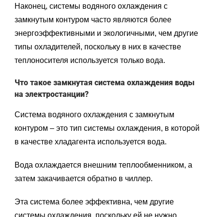
Наконец, системы водяного охлаждения с
замкнутым контуром часто являются более
энергоэффективными и экологичными, чем другие
типы охладителей, поскольку в них в качестве
теплоносителя используется только вода.
Что такое замкнутая система охлаждения воды
на электростанции?
Система водяного охлаждения с замкнутым
контуром – это тип системы охлаждения, в которой
в качестве хладагента используется вода.
Вода охлаждается внешним теплообменником, а
затем закачивается обратно в чиллер.
Эта система более эффективна, чем другие
системы охлаждения, поскольку ей не нужно