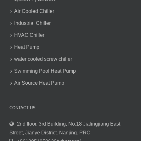
Air Cooled Chiller
Industrial Chiller
HVAC Chiller
Heat Pump
water cooled screw chiller
Swimming Pool Heat Pump
Air Source Heat Pump
CONTACT US
2nd floor. 3rd Building, No.18 Jialingjiang East
Street, Jianye District. Nanjing. PRC