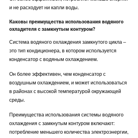
и не расходует ни капли воды.
Каковы преимущества использования водяного
охладителя с замкнутым контуром?
Система водяного охлаждения замкнутого цикла –
это тип кондиционера, в котором используется
конденсатор с водяным охлаждением.
Он более эффективен, чем конденсатор с
воздушным охлаждением, и может использоваться
в районах с высокой температурой окружающей
среды.
Преимущества использования системы водяного
охлаждения с замкнутым контуром включают:
потребление меньшего количества электроэнергии,