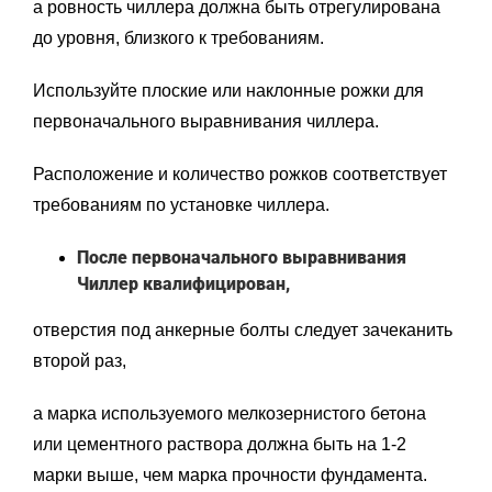
а ровность чиллера должна быть отрегулирована
до уровня, близкого к требованиям.
Используйте плоские или наклонные рожки для
первоначального выравнивания чиллера.
Расположение и количество рожков соответствует
требованиям по установке чиллера.
После первоначального выравнивания
Чиллер квалифицирован,
отверстия под анкерные болты следует зачеканить
второй раз,
а марка используемого мелкозернистого бетона
или цементного раствора должна быть на 1-2
марки выше, чем марка прочности фундамента.