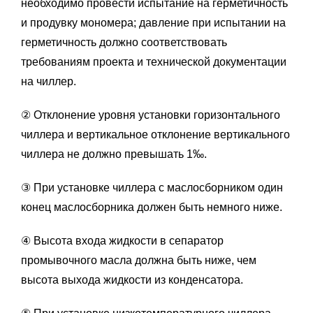
необходимо провести испытание на герметичность
и продувку мономера; давление при испытании на
герметичность должно соответствовать
требованиям проекта и технической документации
на чиллер.
② Отклонение уровня установки горизонтального
чиллера и вертикальное отклонение вертикального
чиллера не должно превышать 1‰.
③ При установке чиллера с маслосборником один
конец маслосборника должен быть немного ниже.
④ Высота входа жидкости в сепаратор
промывочного масла должна быть ниже, чем
высота выхода жидкости из конденсатора.