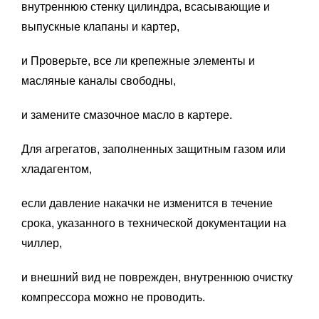
внутреннюю стенку цилиндра, всасывающие и
выпускные клапаны и картер,
и Проверьте, все ли крепежные элементы и
масляные каналы свободны,
и замените смазочное масло в картере.
Для агрегатов, заполненных защитным газом или
хладагентом,
если давление накачки не изменится в течение
срока, указанного в технической документации на
чиллер,
и внешний вид не поврежден, внутреннюю очистку
компрессора можно не проводить.