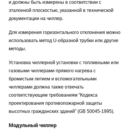
и должны быть измерены в соответствии с
эталонной плоскостью, указанной в технической
документации на чиллер.
Для измерения горизонтального отклонения можно
использовать метод U-образной трубки или другие
методы.
Установка чиллерной установки с топливными или
газовыми чиллерами прямого нагрева с
бромистым литием и вспомогательными
чиллерами должна также отвечать
соответствующим требованиям “Кодекса
проектирования противопожарной защиты
высотных гражданских зданий” (GB 50045-1995).
Модульный чиллер