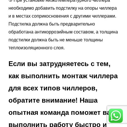
⑤ При установке низкотемпературного чиллера
необходимо добавить подстилку на опоры чиллера
и в местах соприкосновения с другими чиллерами.
Подстилка должна быть предварительно
обработана антикоррозийным составом, а толщина
подстилки должна быть не меньше толщины
теплоизоляционного слоя.
Если вы затрудняетесь с тем,
как выполнить монтаж чиллера
для всех типов чиллеров,
обратите внимание! Наша
опытная команда поможет вам
выполнить работу быстро и