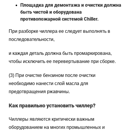
Площадка для демонтажа и очистки должна
быть чистой и оборудована
противопожарной системой Chiller.
При разборке чиллера ее следует выполнять в
последовательности,
и каждая деталь должна быть промаркирована,
чтобы исключить ее перевертывание при сборке.
(3) При очистке бензином после очистки
необходимо нанести слой масла для
предотвращения ржавчины.
Как правильно установить чиллер?
Чиллеры являются критически важным
оборудованием на многих промышленных и