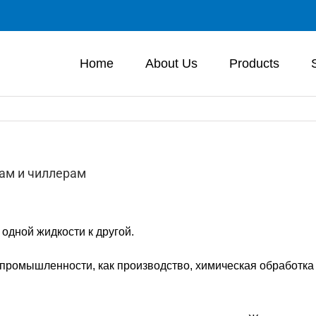
Home
About Us
Products
ам и чиллерам
одной жидкости к другой.
промышленности, как производство, химическая обработка 