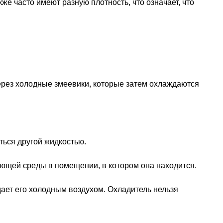
 часто имеют разную плотность, что означает, что
ерез холодные змеевики, которые затем охлаждаются
ться другой жидкостью.
ющей среды в помещении, в котором она находится.
дает его холодным воздухом. Охладитель нельзя