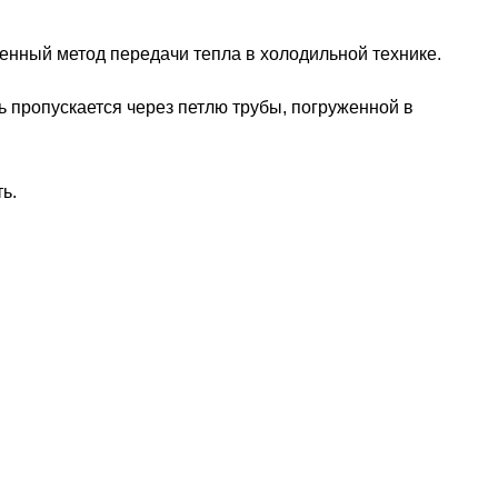
енный метод передачи тепла в холодильной технике.
ть пропускается через петлю трубы, погруженной в
ь.