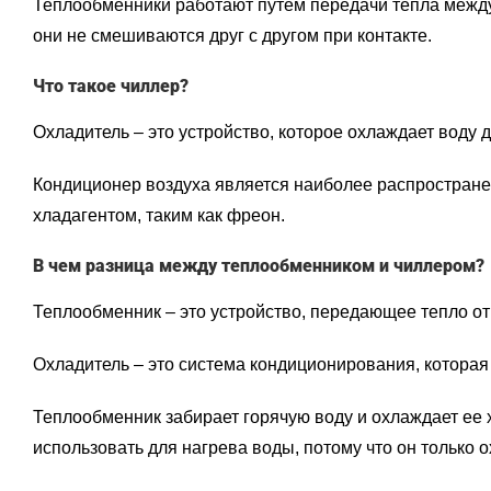
Теплообменники работают путем передачи тепла между 
они не смешиваются друг с другом при контакте.
Что такое чиллер?
Охладитель – это устройство, которое охлаждает воду
Кондиционер воздуха является наиболее распростране
хладагентом, таким как фреон.
В чем разница между теплообменником и чиллером?
Теплообменник – это устройство, передающее тепло от 
Охладитель – это система кондиционирования, котора
Теплообменник забирает горячую воду и охлаждает ее 
использовать для нагрева воды, потому что он только о