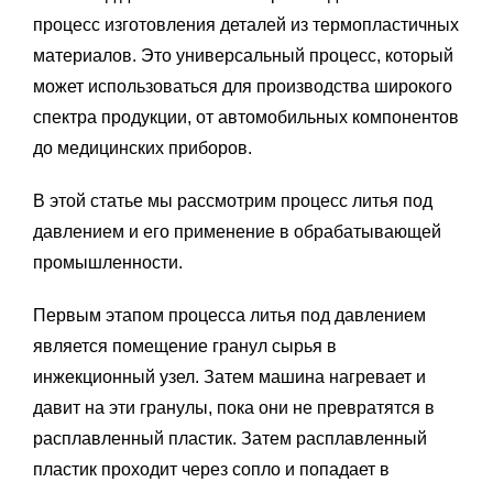
процесс изготовления деталей из термопластичных
материалов. Это универсальный процесс, который
может использоваться для производства широкого
спектра продукции, от автомобильных компонентов
до медицинских приборов.
В этой статье мы рассмотрим процесс литья под
давлением и его применение в обрабатывающей
промышленности.
Первым этапом процесса литья под давлением
является помещение гранул сырья в
инжекционный узел. Затем машина нагревает и
давит на эти гранулы, пока они не превратятся в
расплавленный пластик. Затем расплавленный
пластик проходит через сопло и попадает в