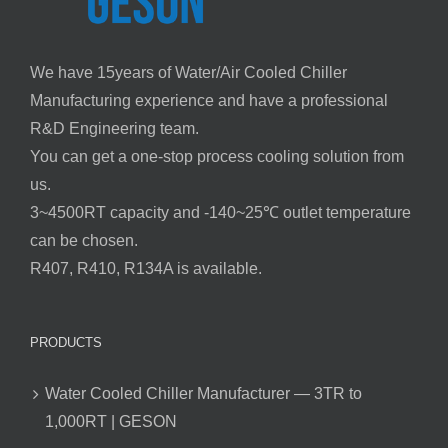
We have 15years of Water/Air Cooled Chiller
Manufacturing experience and have a professional
R&D Engineering team.
You can get a one-stop process cooling solution from
us.
3~4500RT capacity and -140~25℃ outlet temperature
can be chosen.
R407, R410, R134A is available.
PRODUCTS
Water Cooled Chiller Manufacturer — 3TR to
1,000RT | GESON