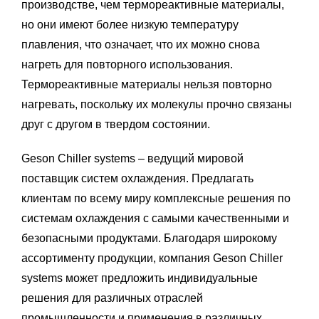
производстве, чем термореактивные материалы,
но они имеют более низкую температуру
плавления, что означает, что их можно снова
нагреть для повторного использования.
Термореактивные материалы нельзя повторно
нагревать, поскольку их молекулы прочно связаны
друг с другом в твердом состоянии.
Geson Chiller systems – ведущий мировой
поставщик систем охлаждения. Предлагать
клиентам по всему миру комплексные решения по
системам охлаждения с самыми качественными и
безопасными продуктами. Благодаря широкому
ассортименту продукции, компания Geson Chiller
systems может предложить индивидуальные
решения для различных отраслей
промышленности и применения в различных