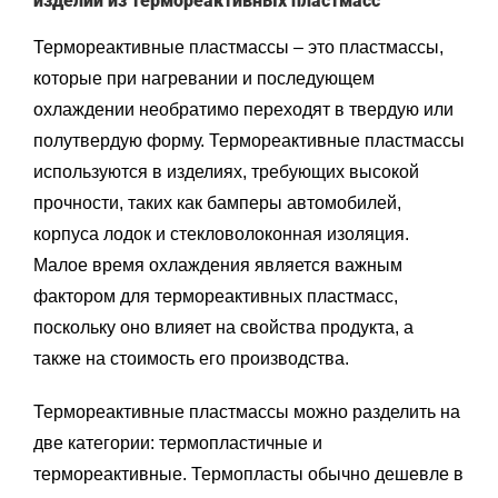
изделий из термореактивных пластмасс
Термореактивные пластмассы – это пластмассы,
которые при нагревании и последующем
охлаждении необратимо переходят в твердую или
полутвердую форму. Термореактивные пластмассы
используются в изделиях, требующих высокой
прочности, таких как бамперы автомобилей,
корпуса лодок и стекловолоконная изоляция.
Малое время охлаждения является важным
фактором для термореактивных пластмасс,
поскольку оно влияет на свойства продукта, а
также на стоимость его производства.
Термореактивные пластмассы можно разделить на
две категории: термопластичные и
термореактивные. Термопласты обычно дешевле в