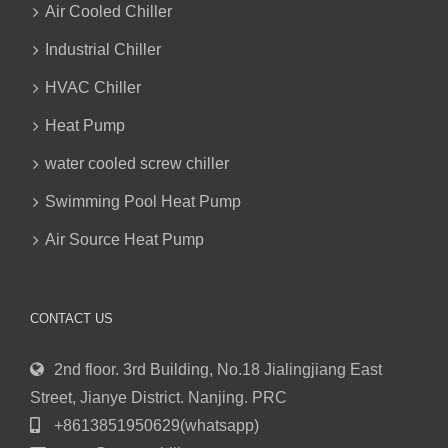
Air Cooled Chiller
Industrial Chiller
HVAC Chiller
Heat Pump
water cooled screw chiller
Swimming Pool Heat Pump
Air Source Heat Pump
CONTACT US
2nd floor. 3rd Building, No.18 Jialingjiang East
Street, Jianye District. Nanjing. PRC
+8613851950629(whatsapp)