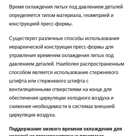
Время охлаждения литых под давлением деталей
определяется типом материала, геометрией и
конструкцией пресс-формы.
Существуют различные способы использования
иерархической конструкции пресс-формы для
управления временем охлаждения литых под
давлением деталей. Наиболее распространенным
способом является использование стержневого
штифта или стержневого штифта с
вентиляционными отверстиями на конце для
обеспечения циркуляции холодного воздуха и
снижения необходимости в системах внешней
циркуляции воздуха.
Поддержание низкого времени охлаждения для