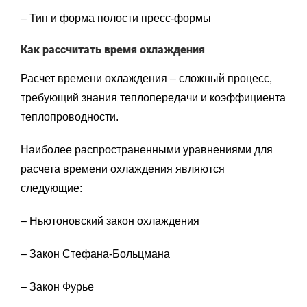
– Тип и форма полости пресс-формы
Как рассчитать время охлаждения
Расчет времени охлаждения – сложный процесс,
требующий знания теплопередачи и коэффициента
теплопроводности.
Наиболее распространенными уравнениями для
расчета времени охлаждения являются
следующие:
– Ньютоновский закон охлаждения
– Закон Стефана-Больцмана
– Закон Фурье