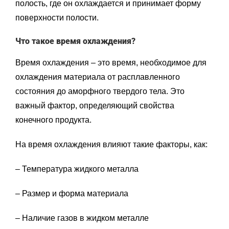
полость, где он охлаждается и принимает форму
поверхности полости.
Что такое время охлаждения?
Время охлаждения – это время, необходимое для
охлаждения материала от расплавленного
состояния до аморфного твердого тела. Это
важный фактор, определяющий свойства
конечного продукта.
На время охлаждения влияют такие факторы, как:
– Температура жидкого металла
– Размер и форма материала
– Наличие газов в жидком металле