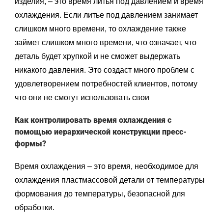
изделия, – это время литья под давлением и время
охлаждения. Если литье под давлением занимает
слишком много времени, то охлаждение также
займет слишком много времени, что означает, что
деталь будет хрупкой и не сможет выдержать
никакого давления. Это создаст много проблем с
удовлетворением потребностей клиентов, потому
что они не смогут использовать свои
Как контролировать время охлаждения с
помощью иерархической конструкции пресс-
формы?
Время охлаждения – это время, необходимое для
охлаждения пластмассовой детали от температуры
формования до температуры, безопасной для
обработки.