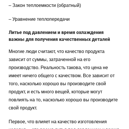
– Закон теплоемкости (обратный)
– Уравнение теплопередачи
Литье под давлением и время охлаждения
важны для получения качественных деталей
Многие люди считают, что качество продукта
зависит от суммы, затраченной на его
производство. Реальность такова, что цена не
имеет ничего общего с качеством. Все зависит от
того, насколько хорошо вы производите свой
продукт, и есть много вещей, которые могут
повлиять на то, насколько хорошо вы производите
свой продукт.
Первое, что влияет на качество изготовления